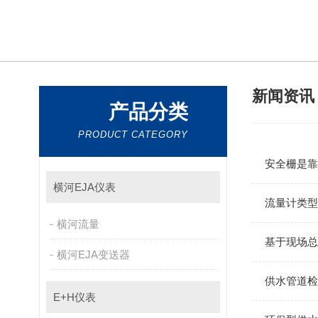
新闻资
产品分类
PRODUCT CATEGORY
安全栅是靠
横河EJA仪表
流量计类型
横河流量
基于现场总
横河EJA变送器
供水管道检
E+H仪表