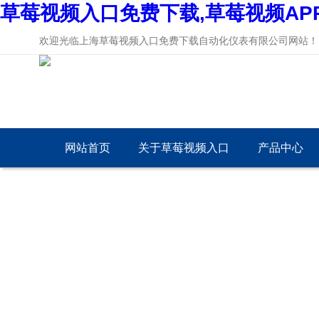
草莓视频入口免费下载,草莓视频AP
欢迎光临上海草莓视频入口免费下载自动化仪表有限公司网站！
网站首页
关于草莓视频入口
产品中心
免费下载