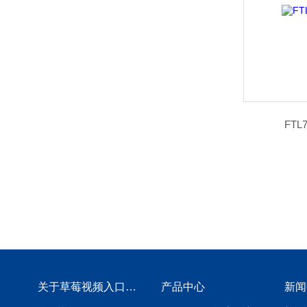
FT
关于草莓视频入口免费下载
产品中心
新闻