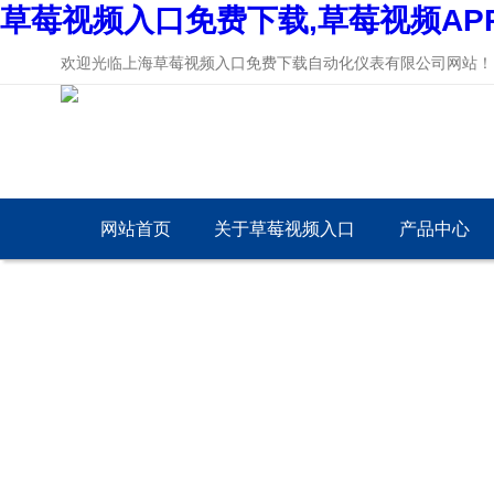
草莓视频入口免费下载,草莓视频AP
欢迎光临上海草莓视频入口免费下载自动化仪表有限公司网站！
网站首页
关于草莓视频入口
产品中心
免费下载