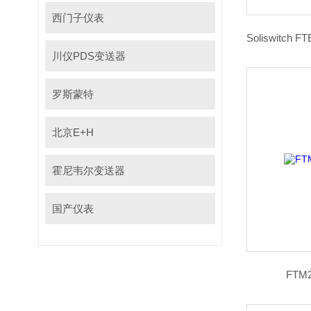
西门子仪表
川仪PDS变送器
罗斯蒙特
北京E+H
霍尼韦尔变送器
国产仪表
FT