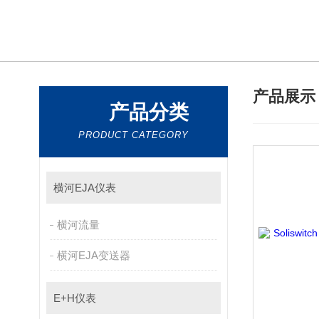
产品展
产品分类
PRODUCT CATEGORY
横河EJA仪表
横河流量
横河EJA变送器
E+H仪表