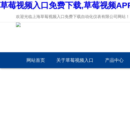
草莓视频入口免费下载,草莓视频AP
欢迎光临上海草莓视频入口免费下载自动化仪表有限公司网站！
网站首页
关于草莓视频入口
产品中心
免费下载