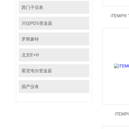
西门子仪表
iTEMP®
川仪PDS变送器
罗斯蒙特
北京E+H
霍尼韦尔变送器
国产仪表
iTEM