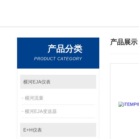
产品展
产品分类
PRODUCT CATEGORY
横河EJA仪表
横河流量
横河EJA变送器
E+H仪表