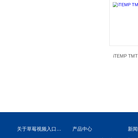
iTEMP T
关于草莓视频入口免费下载
产品中心
新闻