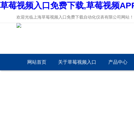
草莓视频入口免费下载,草莓视频AP
欢迎光临上海草莓视频入口免费下载自动化仪表有限公司网站！
网站首页
关于草莓视频入口
产品中心
免费下载