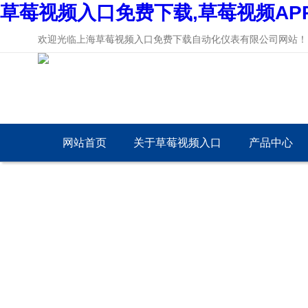
草莓视频入口免费下载,草莓视频AP
欢迎光临上海草莓视频入口免费下载自动化仪表有限公司网站！
网站首页
关于草莓视频入口
产品中心
免费下载