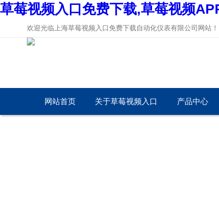
草莓视频入口免费下载,草莓视频AP
欢迎光临上海草莓视频入口免费下载自动化仪表有限公司网站！
网站首页
关于草莓视频入口
产品中心
免费下载