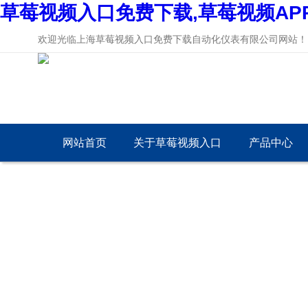
草莓视频入口免费下载,草莓视频AP
欢迎光临上海草莓视频入口免费下载自动化仪表有限公司网站！
网站首页
关于草莓视频入口
产品中心
免费下载