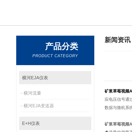
新闻资
产品分类
PRODUCT CATEGORY
横河EJA仪表
矿浆草莓视频A
横河流量
应电压信号通过
横河EJA变送器
数据与微机系统之
E+H仪表
矿浆草莓视频A