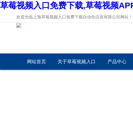
草莓视频入口免费下载,草莓视频AP
欢迎光临上海草莓视频入口免费下载自动化仪表有限公司网站！
网站首页
关于草莓视频入口
产品中心
免费下载