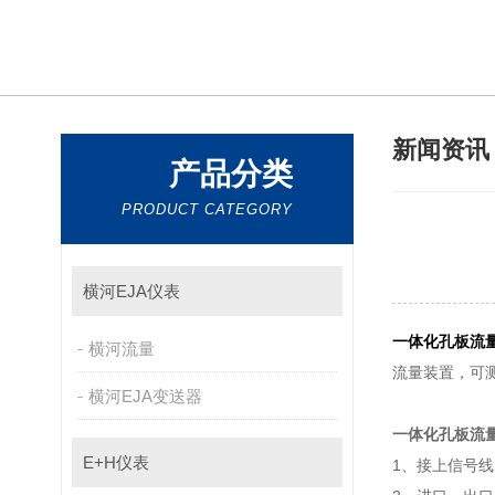
新闻资
产品分类
PRODUCT CATEGORY
横河EJA仪表
一体化孔板流
横河流量
流量装置，可测
横河EJA变送器
一体化孔板流
E+H仪表
1、接上信号线