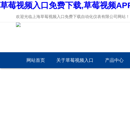
草莓视频入口免费下载,草莓视频AP
欢迎光临上海草莓视频入口免费下载自动化仪表有限公司网站！
网站首页
关于草莓视频入口
产品中心
免费下载