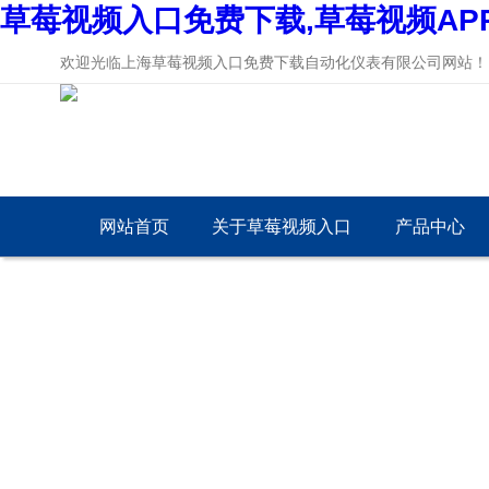
草莓视频入口免费下载,草莓视频AP
欢迎光临上海草莓视频入口免费下载自动化仪表有限公司网站！
网站首页
关于草莓视频入口
产品中心
免费下载