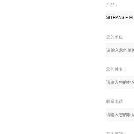
产品：
您的单位：
您的姓名：
联系电话：
常用邮箱：