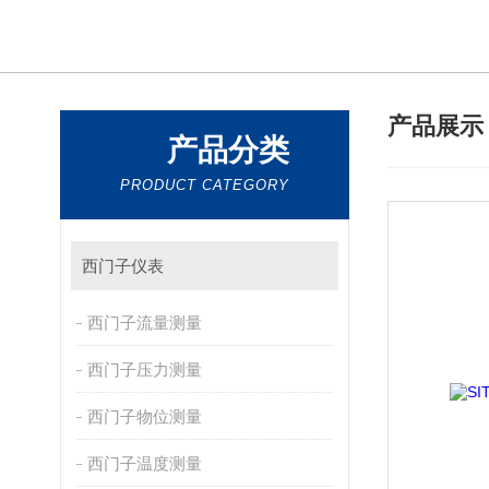
产品展
产品分类
PRODUCT CATEGORY
西门子仪表
西门子流量测量
西门子压力测量
西门子物位测量
西门子温度测量