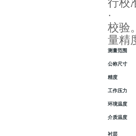
行校准
· 
校验
量精度
测量范围
公称尺寸
精度
工作压力
环境温度
介质温度
衬层