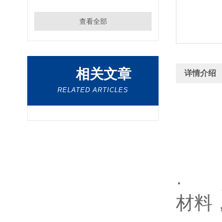
查看全部
相关文章
详情介绍
RELATED ARTICLES
· 坚
材料