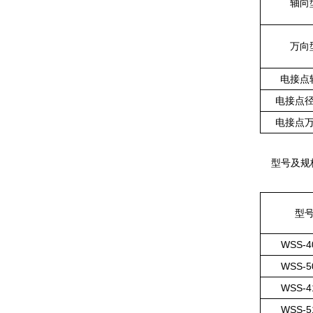
轴向
万向
电接点
电接点
电接点
型号及规
型
WSS-4
WSS-5
WSS-4
WSS-5