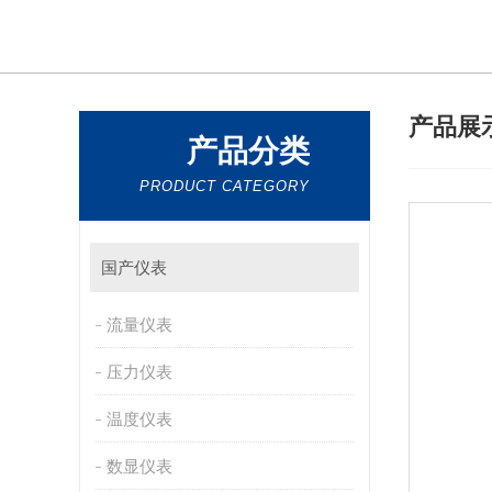
产品展
产品分类
PRODUCT CATEGORY
国产仪表
流量仪表
压力仪表
温度仪表
数显仪表