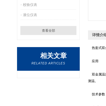
校验仪表
液位仪表
查看全部
详情介
热套式双
相关文章
应用
RELATED ARTICLES
双金属温度计
测温。
技术参数