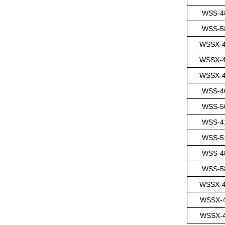
WSS-4
WSS-5
WSSX-
WSSX-
WSSX-
WSS-4
WSS-5
WSS-4
WSS-5
WSS-4
WSS-5
WSSX-
WSSX-
WSSX-