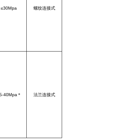
≤30Mpa
螺纹连接式
.5-40Mpa＊
法兰连接式