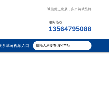
诚信促进发展，实力铸就品牌
服务热线：
13564795088
联系草莓视频入口
免费下载