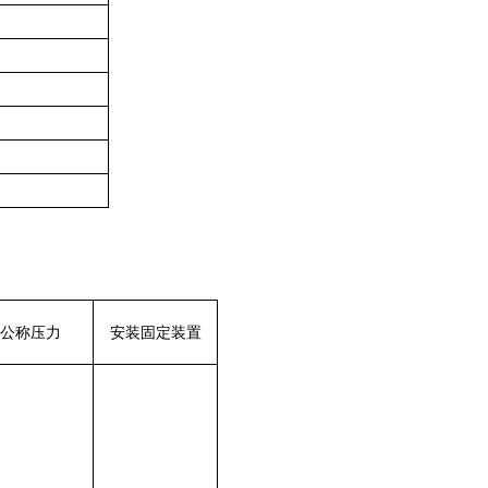
公称压力
安装固定装置