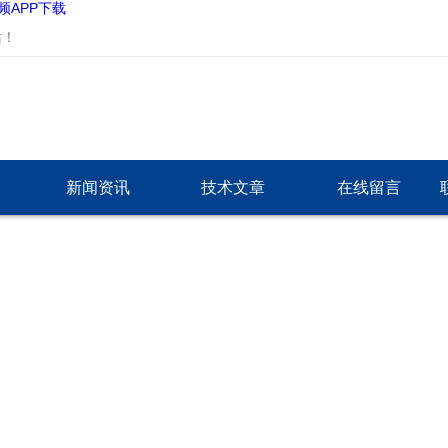
频APP下载
！
新闻资讯
技术文章
在线留言