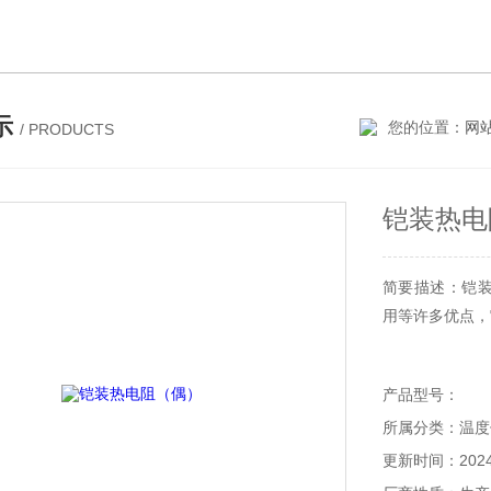
示
您的位置：
网
/ PRODUCTS
铠装热电
简要描述：
用等许多优点
产品型号：
所属分类：温
更新时间：2024