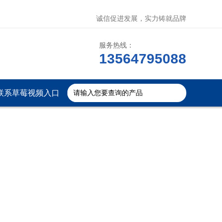
诚信促进发展，实力铸就品牌
服务热线：
13564795088
联系草莓视频入口
免费下载