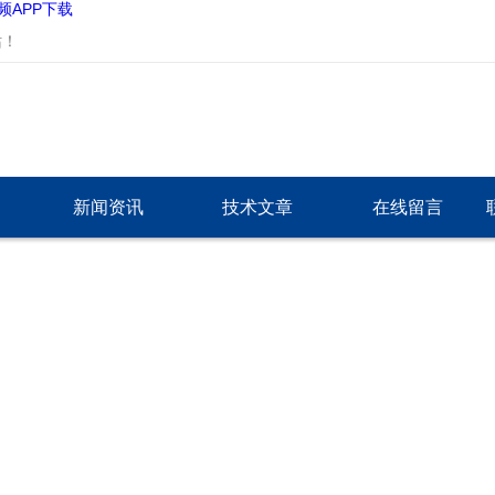
频APP下载
！
新闻资讯
技术文章
在线留言