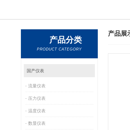
产品展
产品分类
PRODUCT CATEGORY
国产仪表
流量仪表
压力仪表
温度仪表
数显仪表