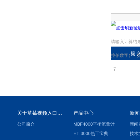
请输入计算结
拉伯数字），如
=7
关于草莓视频入口免费下载
产品中心
新闻
公司简介
MBF4000平衡流量计
新闻
HT-3000热工宝典
技术