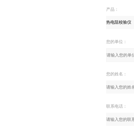
产品：
您的单位：
您的姓名：
联系电话：