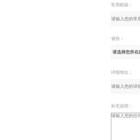
常用邮箱：
省份：
详细地址：
补充说明：
验证码：