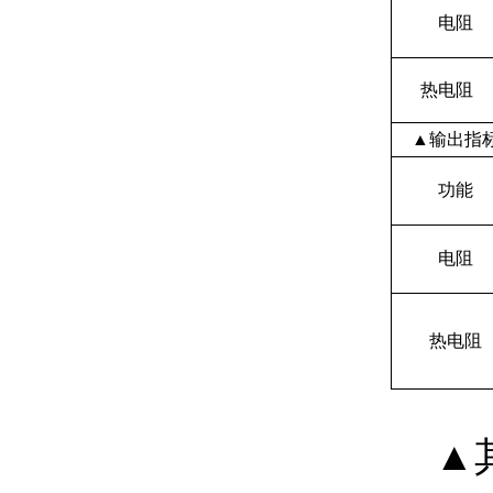
电阻
热电阻
▲输出指
功能
电阻
热电阻
▲其他