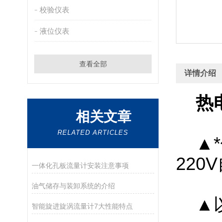
校验仪表
液位仪表
查看全部
详情介绍
热
相关文章
RELATED ARTICLES
▲*
220
一体化孔板流量计安装注意事项
油气储存与装卸系统的介绍
▲以
智能旋进旋涡流量计7大性能特点