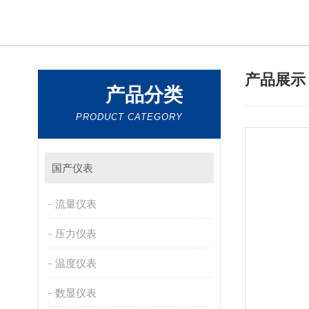
产品展
产品分类
PRODUCT CATEGORY
国产仪表
流量仪表
压力仪表
温度仪表
数显仪表